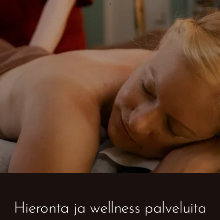
Hieronta ja wellness palveluita