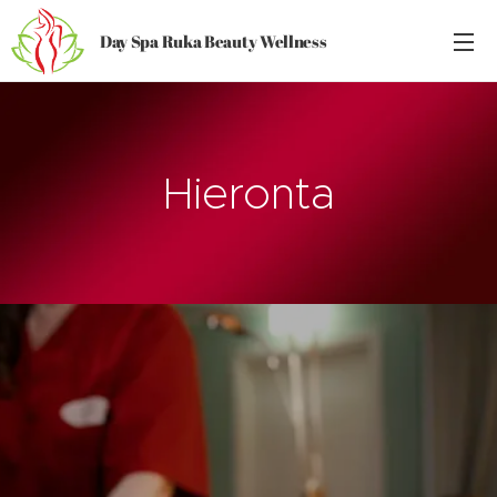
Day Spa Ruka Beauty Wellness
Hieronta
.