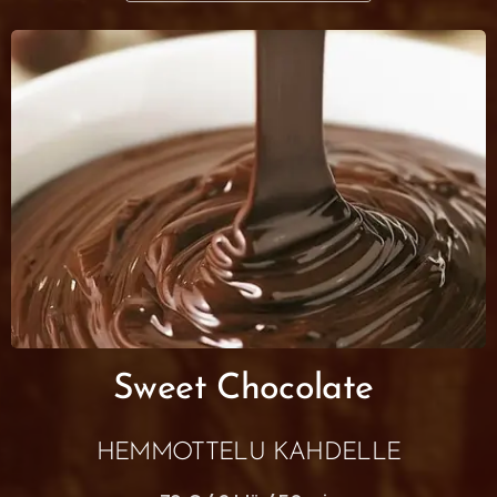
Sweet Chocolate
HEMMOTTELU KAHDELLE