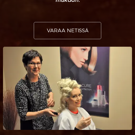
mukaan.
VARAA NETISSÄ