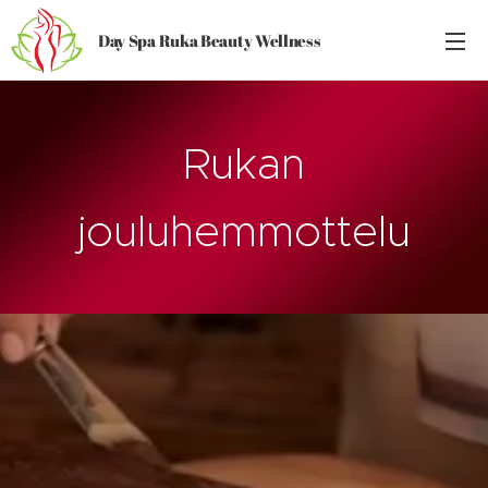
Day Spa Ruka Beauty Wellness
Rukan
jouluhemmottelu