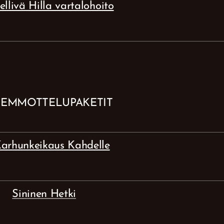
ellivä Hilla vartalohoito
EMMOTTELUPAKETIT
arhunkeikaus Kahdelle
Sininen Hetki