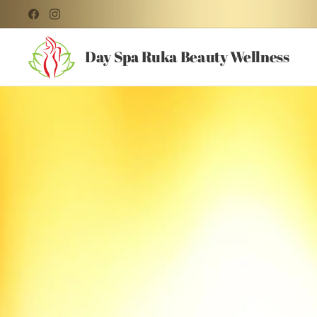
Day Spa Ruka Beauty Wellness