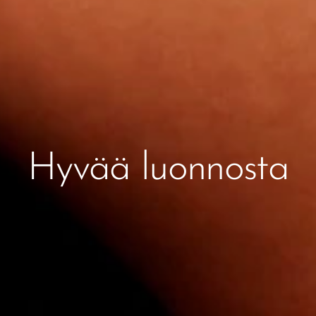
Hyvää luonnosta