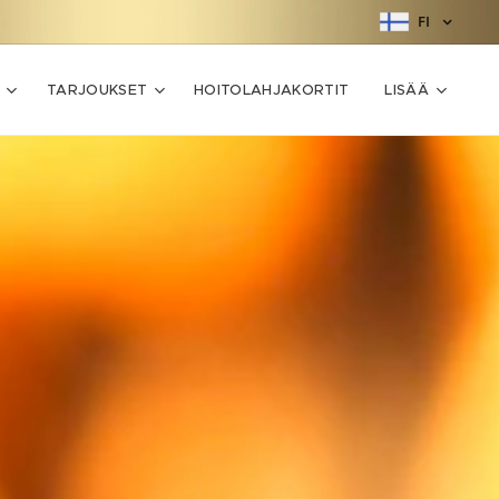
FI
TARJOUKSET
HOITOLAHJAKORTIT
LISÄÄ