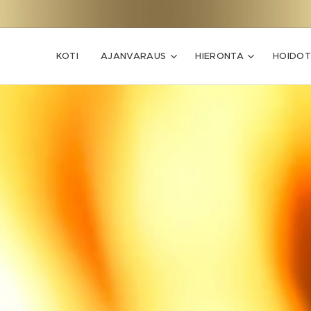
KOTI
AJANVARAUS
HIERONTA
HOIDOT