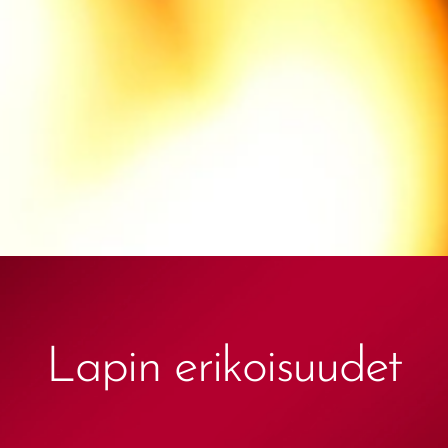
Lapin erikoisuudet